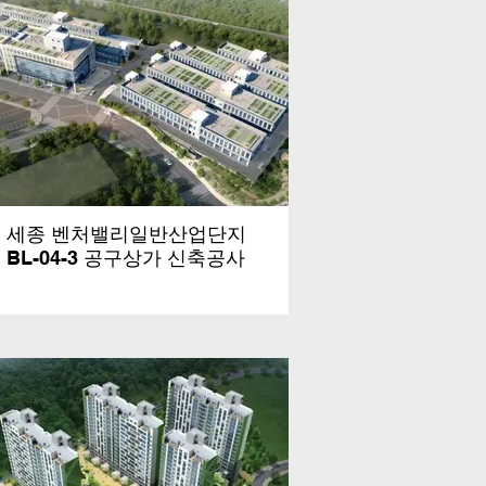
세종 벤처밸리일반산업단지
BL-04-3 공구상가 신축공사