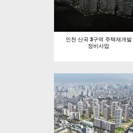
인천 산곡 3구역 주택재개발
정비사업