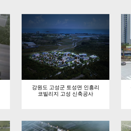
강원도 고성군 토성면 인흥리
코빌리지 고성 신축공사