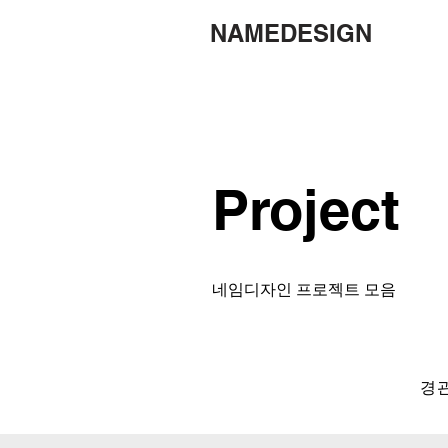
NAMEDESIGN
Project
네임디자인 프로젝트 모음
경